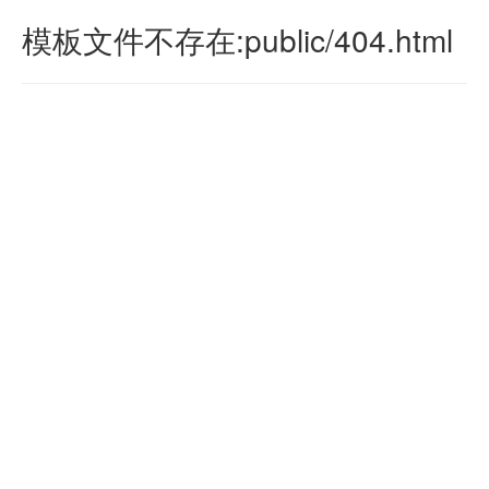
模板文件不存在:public/404.html